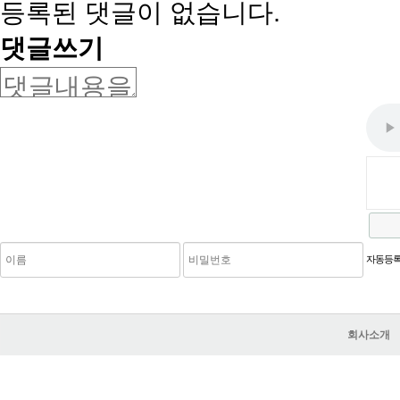
등록된 댓글이 없습니다.
댓글쓰기
새로고침
자동등록
회사소개