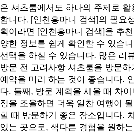
은 셔츠룸에서도 하나의 주제로 활용
합니다. [인천홍마니 검색]의 필
획이라면 [인천홍마니 검색]을 추천
양한 정보를 쉽게 확인할 수 있습니
선택을 하실 수 있습니다. 많은 리
방문 전 고려사항 셔츠룸을 방문하기
예약을 미리 하는 것이 좋습니다. 
다. 둘째, 방문 계획을 세울 때 
정을 조율하면 더욱 알찬 여행이 될
할 때 방문하기 좋은 장소입니다. 
있는 곳으로, 색다른 경험을 원하는