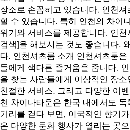
장소로 손꼽히고 있습니다. 인천셔
할 수 있습니다. 특히 인천의 차이
위기와 서비스를 제공합니다. 인천
검색]을 해보시는 것도 좋습니다. 
다. 인천셔츠룸 소개 인천셔츠룸은 
들에게 색다른 즐거움을 줍니다. 인
을 찾는 사람들에게 이상적인 장소
친절한 서비스, 그리고 다양한 이
천 차이나타운은 한국 내에서도 독
거리를 걷다 보면, 이국적인 향기가
은 다양한 문화 행사가 열리는 곳으