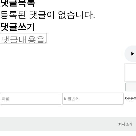
댓글목록
등록된 댓글이 없습니다.
댓글쓰기
새로고침
자동등록
회사소개