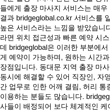
들에게 출장 마사지 서비스는 매우
결과 bridgeglobal.co.kr 
높은 서비스라는 느낌을 받았습니다
라면 위치 접근성과 빠른 예약 시스
데 bridgeglobal은 이러한 부
게 예약이 가능하며, 원하는 시간과
장점입니다. 동대문 지역 출장 마사
동시에 해결할 수 있어 직장인, 자
간 업무로 인한 어깨 결림, 허리 
이용하는 분들도 많습니다. bridge
사들이 배정되어 보다 체계적인 케어