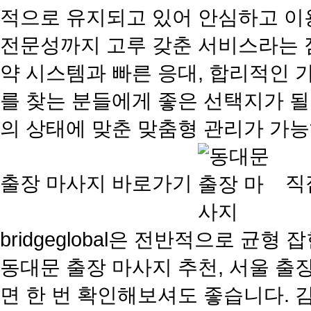
적으로 유지되고 있어 안심하고 이용
전문성까지 고루 갖춘 서비스라는 점
약 시스템과 빠른 응대, 합리적인 
를 찾는 분들에게 좋은 선택지가 될
의 상태에 맞춘 맞춤형 관리가 가
출장 마사지 바로가기
직
bridgeglobal은 전반적으로 
동대문 출장 마사지 추천, 서울 출
면 한 번 확인해보셔도 좋습니다. 