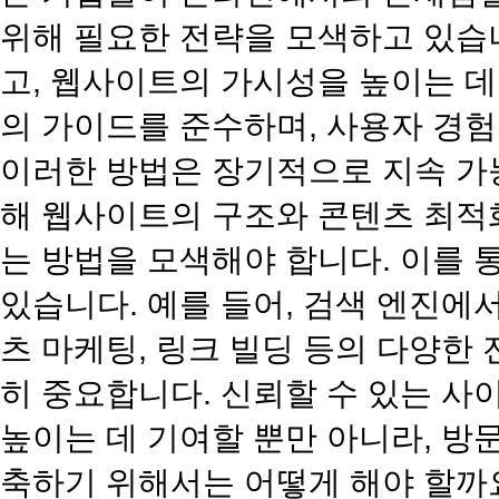
위해 필요한 전략을 모색하고 있습니
고, 웹사이트의 가시성을 높이는 데
의 가이드를 준수하며, 사용자 경
이러한 방법은 장기적으로 지속 가능
해 웹사이트의 구조와 콘텐츠 최적화
는 방법을 모색해야 합니다. 이를 
있습니다. 예를 들어, 검색 엔진에
츠 마케팅, 링크 빌딩 등의 다양한
히 중요합니다. 신뢰할 수 있는 
높이는 데 기여할 뿐만 아니라, 방
축하기 위해서는 어떻게 해야 할까