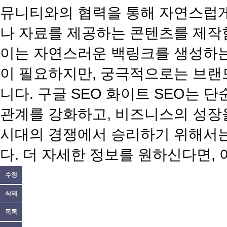
뮤니티와의 협력을 통해 자연스럽게 
나 자료를 제공하는 콘텐츠를 제작
이는 자연스러운 백링크를 생성하는
이 필요하지만, 궁극적으로는 브랜
니다. 구글 SEO 화이트 SEO는 
관계를 강화하고, 비즈니스의 성장
시대의 경쟁에서 승리하기 위해서는
다. 더 자세한 정보를 원하신다면,
수정
삭제
목록