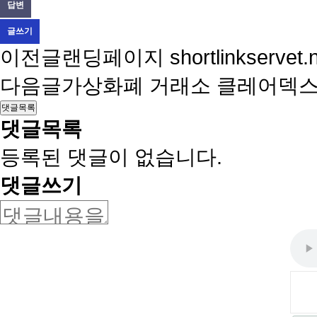
답변
글쓰기
이전글
랜딩페이지 shortlinkserv
다음글
가상화폐 거래소 클레어덱스 Cl
댓글목록
댓글목록
등록된 댓글이 없습니다.
댓글쓰기